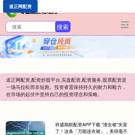
道正网配资
搜索
道正网配资,配资炒股平台,实盘配资,配资服务,股票配资是
一场马拉松而非短跑。投资者需保持持久的耐力和毅力，
在市场的起伏中坚持自己的投资理念和策略。
祥盛期权配资APP下载 “渣女裙”失宠
了！这条「万能连衣裙」，美得毫不