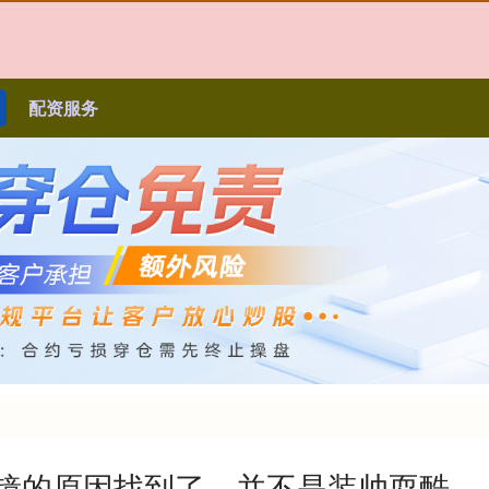
配资服务
墨镜的原因找到了，并不是装帅耍酷，