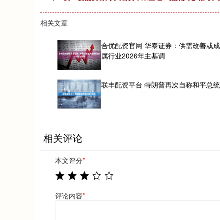
相关文章
合优配资官网 华泰证券：供需改善或
属行业2026年主基调
联丰配资平台 特朗普再次自称和平总
相关评论
本文评分
*
评论内容
*