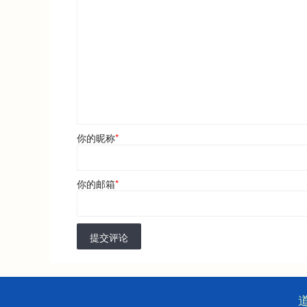
你的昵称
*
你的邮箱
*
提交评论