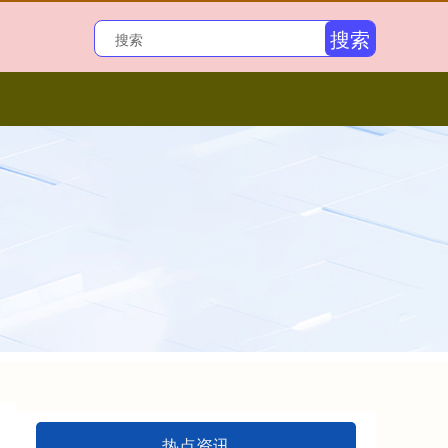
搜索
热点资讯