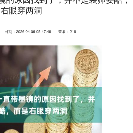
是右眼穿两洞
日期：2026-04-06 05:47:49
查看：218