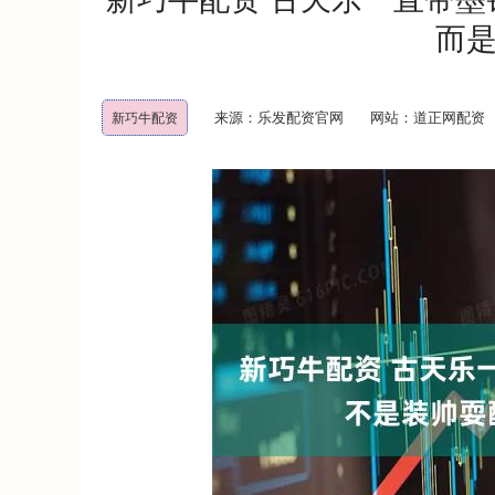
而
来源：乐发配资官网
网站：道正网配资
新巧牛配资