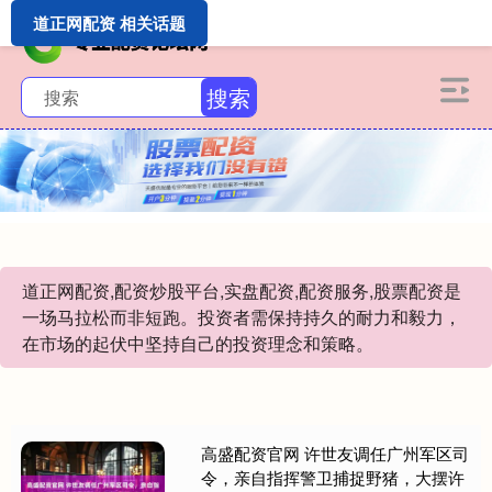
道正网配资 相关话题
搜索
道正网配资,配资炒股平台,实盘配资,配资服务,股票配资是
一场马拉松而非短跑。投资者需保持持久的耐力和毅力，
在市场的起伏中坚持自己的投资理念和策略。
高盛配资官网 许世友调任广州军区司
令，亲自指挥警卫捕捉野猪，大摆许