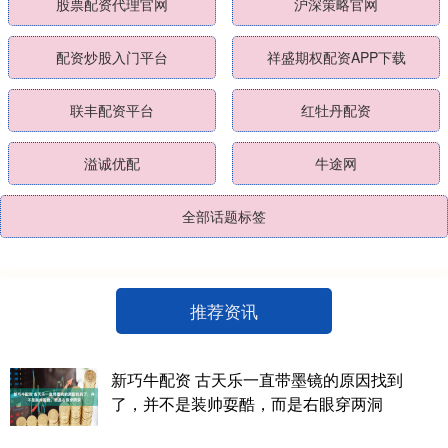
股票配资代理官网
沪深策略官网
配资炒股入门平台
祥盛期权配资APP下载
联丰配资平台
红牡丹配资
溢诚优配
牛途网
全部话题标签
推荐资讯
新巧牛配资 古天乐一直带墨镜的原因找到
了，并不是装帅耍酷，而是右眼穿两洞