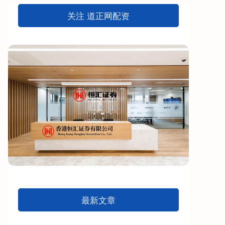
关注 道正网配资
最新文章